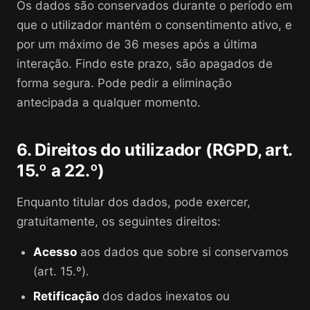
Os dados são conservados durante o período em
que o utilizador mantém o consentimento ativo, e
por um máximo de 36 meses após a última
interação. Findo este prazo, são apagados de
forma segura. Pode pedir a eliminação
antecipada a qualquer momento.
6. Direitos do utilizador (RGPD, art.
15.º a 22.º)
Enquanto titular dos dados, pode exercer,
gratuitamente, os seguintes direitos:
Acesso
aos dados que sobre si conservamos
(art. 15.º).
Retificação
dos dados inexatos ou