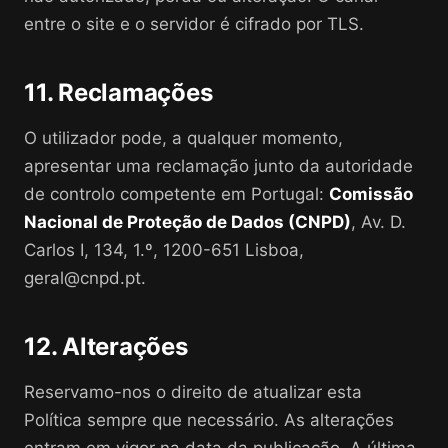
entre o site e o servidor é cifrado por TLS.
11. Reclamações
O utilizador pode, a qualquer momento,
apresentar uma reclamação junto da autoridade
de controlo competente em Portugal:
Comissão
Nacional de Proteção de Dados (CNPD)
, Av. D.
Carlos I, 134, 1.º, 1200-651 Lisboa,
geral@cnpd.pt.
12. Alterações
Reservamo-nos o direito de atualizar esta
Política sempre que necessário. As alterações