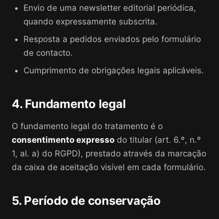
Envio de uma newsletter editorial periódica,
quando expressamente subscrita.
Resposta a pedidos enviados pelo formulário
de contacto.
Cumprimento de obrigações legais aplicáveis.
4. Fundamento legal
O fundamento legal do tratamento é o
consentimento expresso
do titular (art. 6.º, n.º
1, al. a) do RGPD), prestado através da marcação
da caixa de aceitação visível em cada formulário.
5. Período de conservação