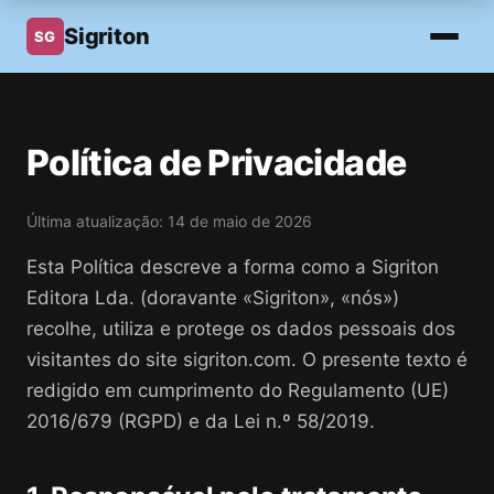
Sigriton
SG
Política de Privacidade
Última atualização: 14 de maio de 2026
Esta Política descreve a forma como a Sigriton
Editora Lda. (doravante «Sigriton», «nós»)
recolhe, utiliza e protege os dados pessoais dos
visitantes do site sigriton.com. O presente texto é
redigido em cumprimento do Regulamento (UE)
2016/679 (RGPD) e da Lei n.º 58/2019.