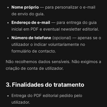
Nome próprio
— para personalizar o e-mail
de envio do guia.
Endereço de e-mail
— para entrega do guia
inicial em PDF e eventual newsletter editorial.
Número de telefone
(opcional) — apenas se o
utilizador o indicar voluntariamente no
formulário de contacto.
Não recolhemos dados sensíveis. Não exigimos a
criação de conta de utilizador.
3. Finalidades do tratamento
Entrega do PDF editorial pedido pelo
utilizador.