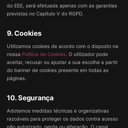
do EEE, será efetuada apenas com as garantias
previstas no Capítulo V do RGPD.
9. Cookies
Utilizamos cookies de acordo com o disposto na
nossa
Política de Cookies
. O utilizador pode
aceitar, recusar ou ajustar a sua escolha a partir
do banner de cookies presente em todas as
páginas.
10. Segurança
Adotamos medidas técnicas e organizativas
razoáveis para proteger os dados contra acesso
não autorizado, perda ou alteração. O canal