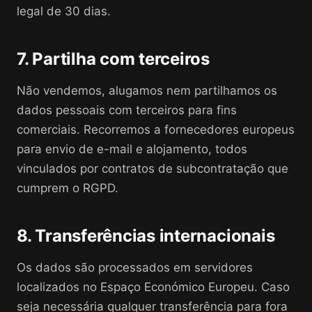
legal de 30 dias.
7. Partilha com terceiros
Não vendemos, alugamos nem partilhamos os
dados pessoais com terceiros para fins
comerciais. Recorremos a fornecedores europeus
para envio de e-mail e alojamento, todos
vinculados por contratos de subcontratação que
cumprem o RGPD.
8. Transferências internacionais
Os dados são processados em servidores
localizados no Espaço Económico Europeu. Caso
seja necessária qualquer transferência para fora