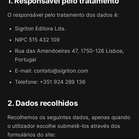
1. Responsável pelo tratamento
O responsável pelo tratamento dos dados é:
Sigriton Editora Lda.
NIPC 515 432 109
Rua das Amendoeiras 47, 1750-126 Lisboa,
Portugal
E-mail: contato@sigriton.com
Telefone: +351 924 289 136
2. Dados recolhidos
Recolhemos os seguintes dados, apenas quando
o utilizador escolhe submetê-los através dos
formulários do site: