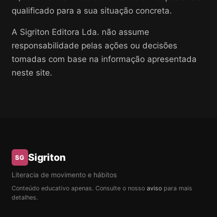
qualificado para a sua situação concreta.
A Sigriton Editora Lda. não assume
responsabilidade pelas ações ou decisões
tomadas com base na informação apresentada
neste site.
Sigriton
SG
Literacia de movimento e hábitos
Conteúdo educativo apenas. Consulte o nosso
aviso
para mais
detalhes.