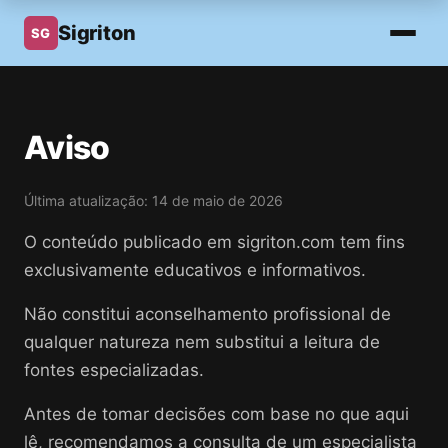
Sigriton
SG
Aviso
Última atualização: 14 de maio de 2026
O conteúdo publicado em sigriton.com tem fins
exclusivamente educativos e informativos.
Não constitui aconselhamento profissional de
qualquer natureza nem substitui a leitura de
fontes especializadas.
Antes de tomar decisões com base no que aqui
lê, recomendamos a consulta de um especialista