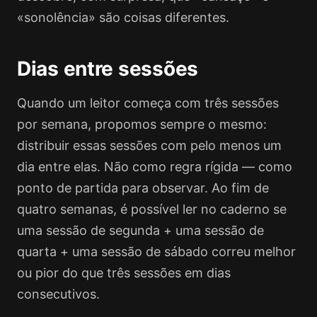
«sonolência» são coisas diferentes.
Dias entre sessões
Quando um leitor começa com três sessões
por semana, propomos sempre o mesmo:
distribuir essas sessões com pelo menos um
dia entre elas. Não como regra rígida — como
ponto de partida para observar. Ao fim de
quatro semanas, é possível ler no caderno se
uma sessão de segunda + uma sessão de
quarta + uma sessão de sábado correu melhor
ou pior do que três sessões em dias
consecutivos.