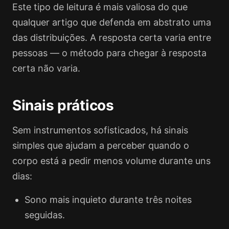
Este tipo de leitura é mais valiosa do que
qualquer artigo que defenda em abstrato uma
das distribuições. A resposta certa varia entre
pessoas — o método para chegar à resposta
certa não varia.
Sinais práticos
Sem instrumentos sofisticados, há sinais
simples que ajudam a perceber quando o
corpo está a pedir menos volume durante uns
dias:
Sono mais inquieto durante três noites
seguidas.