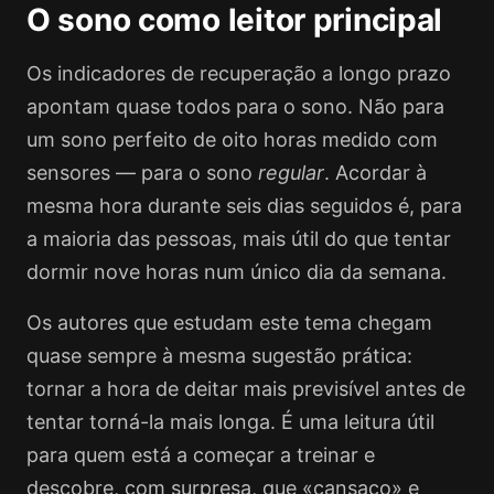
O sono como leitor principal
Os indicadores de recuperação a longo prazo
apontam quase todos para o sono. Não para
um sono perfeito de oito horas medido com
sensores — para o sono
regular
. Acordar à
mesma hora durante seis dias seguidos é, para
a maioria das pessoas, mais útil do que tentar
dormir nove horas num único dia da semana.
Os autores que estudam este tema chegam
quase sempre à mesma sugestão prática:
tornar a hora de deitar mais previsível antes de
tentar torná-la mais longa. É uma leitura útil
para quem está a começar a treinar e
descobre, com surpresa, que «cansaço» e