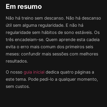
Em resumo
Não há treino sem descanso. Não há descanso
útil sem alguma regularidade. E não há
regularidade sem hábitos de sono estáveis. Os
três encadeiam-se. Quem aprende esta cadeia
evita o erro mais comum dos primeiros seis
meses: confundir mais sessões com melhores
resultados.
O nosso
guia inicial
dedica quatro páginas a
este tema. Pode pedi-lo a qualquer momento,
sem custos.