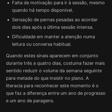
Falta de motivação para ir à sessão, mesmo
quando há tempo disponível.
Sensação de pernas pesadas ao acordar
dois dias após a última sessão intensa.
Dificuldade em manter a atenção numa
leitura ou conversa habitual.
Quando estes sinais aparecem em conjunto
durante três a quatro dias, costuma fazer mais
sentido reduzir o volume da semana seguinte
para metade do que insistir no plano. A
literacia para reconhecer este momento é o
que faz a diferença entre um ano de progresso
e um ano de paragens.